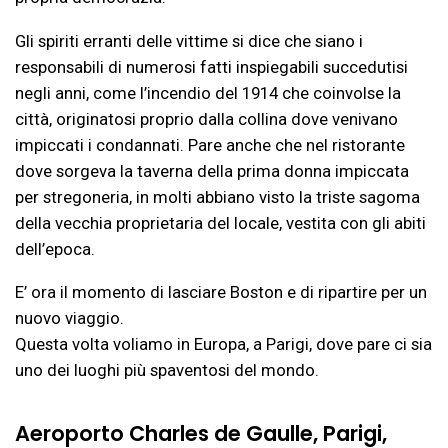
Gli spiriti erranti delle vittime si dice che siano i
responsabili di numerosi fatti inspiegabili succedutisi
negli anni, come l’incendio del 1914 che coinvolse la
città, originatosi proprio dalla collina dove venivano
impiccati i condannati. Pare anche che nel ristorante
dove sorgeva la taverna della prima donna impiccata
per stregoneria, in molti abbiano visto la triste sagoma
della vecchia proprietaria del locale, vestita con gli abiti
dell’epoca.
E’ ora il momento di lasciare Boston e di ripartire per un
nuovo viaggio.
Questa volta voliamo in Europa, a Parigi, dove pare ci sia
uno dei luoghi più spaventosi del mondo.
Aeroporto Charles de Gaulle, Parigi,