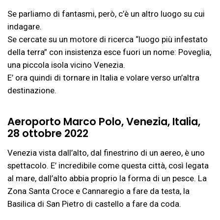
Se parliamo di fantasmi, però, c’è un altro luogo su cui
indagare.
Se cercate su un motore di ricerca “luogo più infestato
della terra” con insistenza esce fuori un nome: Poveglia,
una piccola isola vicino Venezia.
E’ ora quindi di tornare in Italia e volare verso un’altra
destinazione.
Aeroporto Marco Polo, Venezia, Italia,
28 ottobre 2022
Venezia vista dall’alto, dal finestrino di un aereo, è uno
spettacolo. E’ incredibile come questa città, così legata
al mare, dall’alto abbia proprio la forma di un pesce. La
Zona Santa Croce e Cannaregio a fare da testa, la
Basilica di San Pietro di castello a fare da coda.