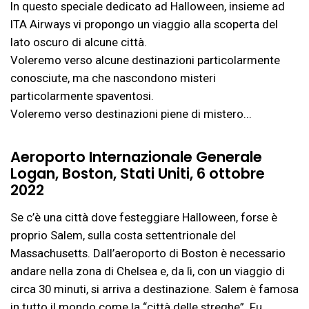
In questo speciale dedicato ad Halloween, insieme ad
ITA Airways vi propongo un viaggio alla scoperta del
lato oscuro di alcune città.
Voleremo verso alcune destinazioni particolarmente
conosciute, ma che nascondono misteri
particolarmente spaventosi.
Voleremo verso destinazioni piene di mistero...
Aeroporto Internazionale Generale
Logan, Boston, Stati Uniti, 6 ottobre
2022
Se c’è una città dove festeggiare Halloween, forse è
proprio Salem, sulla costa settentrionale del
Massachusetts. Dall’aeroporto di Boston è necessario
andare nella zona di Chelsea e, da lì, con un viaggio di
circa 30 minuti, si arriva a destinazione. Salem è famosa
in tutto il mondo come la “città delle streghe”. Fu