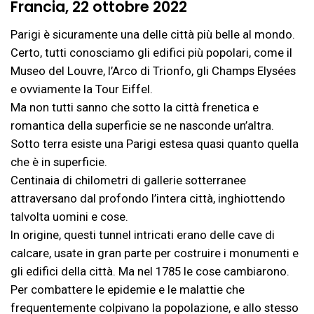
Francia, 22 ottobre 2022
Parigi è sicuramente una delle città più belle al mondo.
Certo, tutti conosciamo gli edifici più popolari, come il
Museo del Louvre, l’Arco di Trionfo, gli Champs Elysées
e ovviamente la Tour Eiffel.
Ma non tutti sanno che sotto la città frenetica e
romantica della superficie se ne nasconde un’altra.
Sotto terra esiste una Parigi estesa quasi quanto quella
che è in superficie.
Centinaia di chilometri di gallerie sotterranee
attraversano dal profondo l’intera città, inghiottendo
talvolta uomini e cose.
In origine, questi tunnel intricati erano delle cave di
calcare, usate in gran parte per costruire i monumenti e
gli edifici della città. Ma nel 1785 le cose cambiarono.
Per combattere le epidemie e le malattie che
frequentemente colpivano la popolazione, e allo stesso