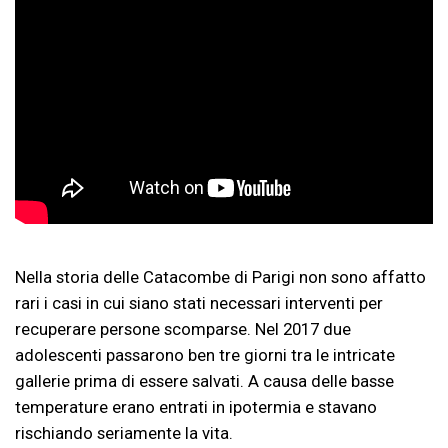
Nella storia delle Catacombe di Parigi non sono affatto
rari i casi in cui siano stati necessari interventi per
recuperare persone scomparse. Nel 2017 due
adolescenti passarono ben tre giorni tra le intricate
gallerie prima di essere salvati. A causa delle basse
temperature erano entrati in ipotermia e stavano
rischiando seriamente la vita.