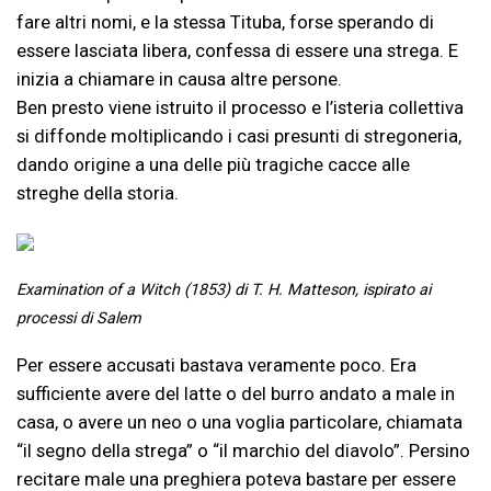
fare altri nomi, e la stessa Tituba, forse sperando di
essere lasciata libera, confessa di essere una strega. E
inizia a chiamare in causa altre persone.
Ben presto viene istruito il processo e l’isteria collettiva
si diffonde moltiplicando i casi presunti di stregoneria,
dando origine a una delle più tragiche cacce alle
streghe della storia.
Examination of a Witch (1853) di T. H. Matteson, ispirato ai
processi di Salem
Per essere accusati bastava veramente poco. Era
sufficiente avere del latte o del burro andato a male in
casa, o avere un neo o una voglia particolare, chiamata
“il segno della strega” o “il marchio del diavolo”. Persino
recitare male una preghiera poteva bastare per essere